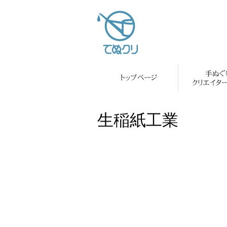
生稲紙工業