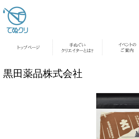
黒田薬品株式会社