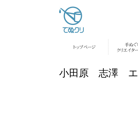
小田原 志澤 