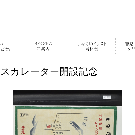
エスカレーター開設記念