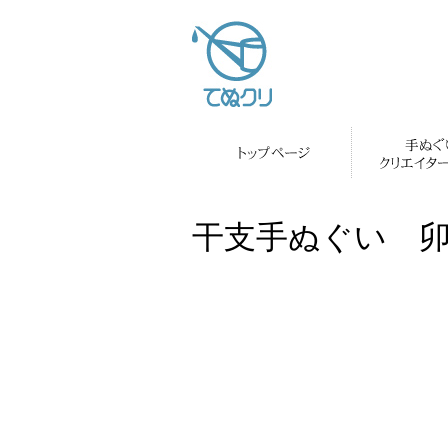
干支手ぬぐい 