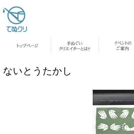
ないとうたかし