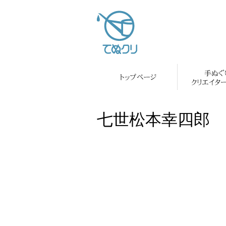
七世松本幸四郎