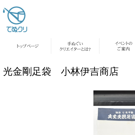
光金剛足袋 小林伊吉商店