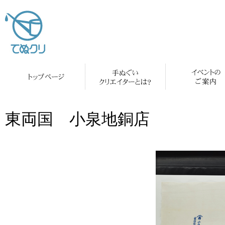
東両国 小泉地銅店