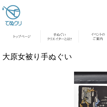
大原女被り手ぬぐい