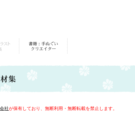
会社
が保有しており、無断利用・無断転載を禁止します。